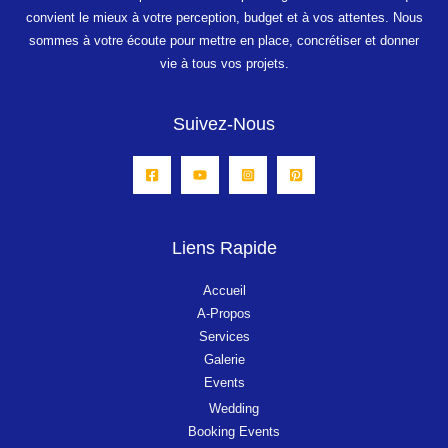
convient le mieux à votre perception, budget et à vos attentes.
Nous
sommes à votre écoute pour mettre en place, concrétiser et donner
vie à tous vos projets.
Suivez-Nous
Liens Rapide
Accueil
A-Propos
Services
Galerie
Events
Wedding
Booking Events